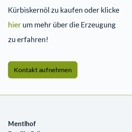
Kürbiskernöl zu kaufen oder klicke
hier
um mehr über die Erzeugung
zu erfahren!
Kontakt aufnehmen
Mentlhof