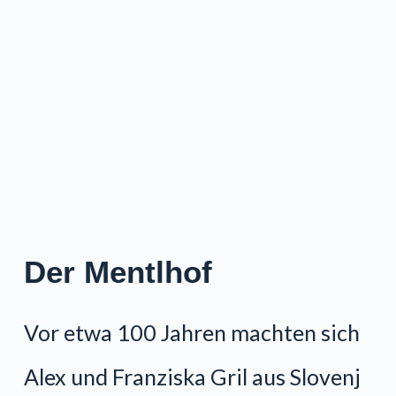
Der Mentlhof
Vor etwa 100 Jahren machten sich
Alex und Franziska Gril aus Slovenj