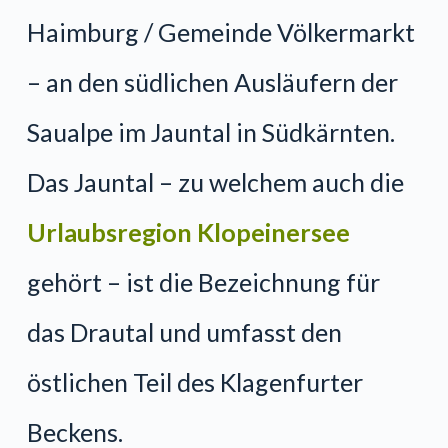
Haimburg / Gemeinde Völkermarkt
– an den südlichen Ausläufern der
Saualpe im Jauntal in Südkärnten.
Das Jauntal – zu welchem auch die
Urlaubsregion Klopeinersee
gehört – ist die Bezeichnung für
das Drautal und umfasst den
östlichen Teil des Klagenfurter
Beckens.