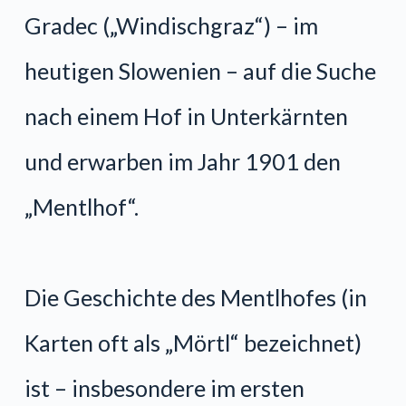
Gradec („Windischgraz“) – im
heutigen Slowenien – auf die Suche
nach einem Hof in Unterkärnten
und erwarben im Jahr 1901 den
„Mentlhof“.
Die Geschichte des Mentlhofes (in
Karten oft als „Mörtl“ bezeichnet)
ist – insbesondere im ersten