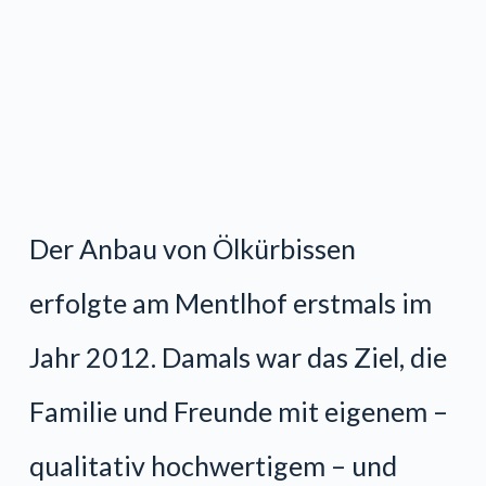
Der Anbau von Ölkürbissen
erfolgte am Mentlhof erstmals im
Jahr 2012. Damals war das Ziel, die
Familie und Freunde mit eigenem –
qualitativ hochwertigem – und