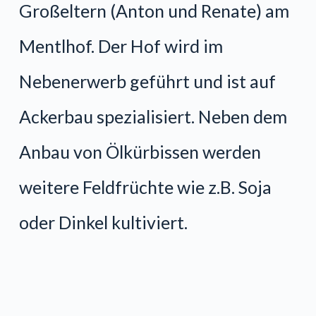
Großeltern (Anton und Renate) am
Mentlhof. Der Hof wird im
Nebenerwerb geführt und ist auf
Ackerbau spezialisiert. Neben dem
Anbau von Ölkürbissen werden
weitere Feldfrüchte wie z.B. Soja
oder Dinkel kultiviert.