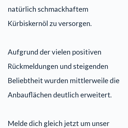
natürlich schmackhaftem
Kürbiskernöl zu versorgen.
Aufgrund der vielen positiven
Rückmeldungen und steigenden
Beliebtheit wurden mittlerweile die
Anbauflächen deutlich erweitert.
Melde dich gleich jetzt um unser