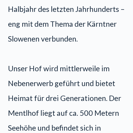
Halbjahr des letzten Jahrhunderts –
eng mit dem Thema der Kärntner
Slowenen verbunden.
Unser Hof wird mittlerweile im
Nebenerwerb geführt und bietet
Heimat für drei Generationen. Der
Mentlhof liegt auf ca. 500 Metern
Seehöhe und befindet sich in